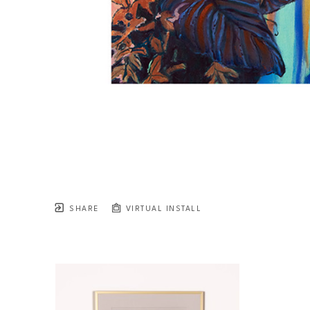
SHARE
VIRTUAL INSTALL