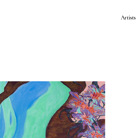
Artists