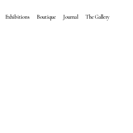
Exhibitions
Boutique
Journal
The Gallery