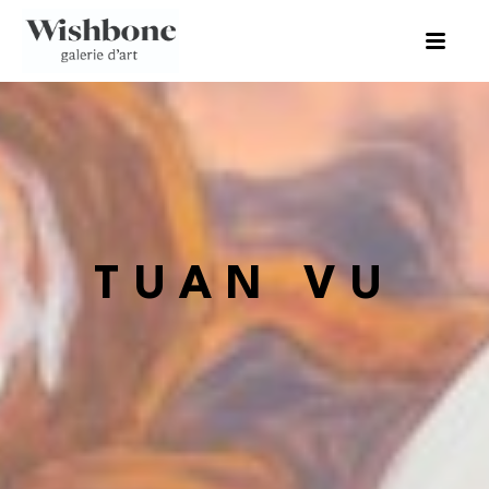
TUAN VU