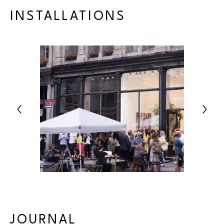
INSTALLATIONS
JOURNAL