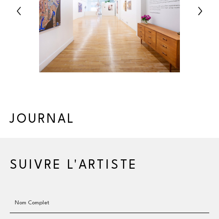
JOURNAL
SUIVRE L'ARTISTE
Nom Complet