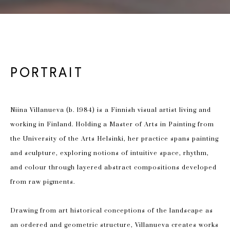
PORTRAIT
Niina Villanueva (b. 1984) is a Finnish visual artist living and 
working in Finland. Holding a Master of Arts in Painting from 
the University of the Arts Helsinki, her practice spans painting 
and sculpture, exploring notions of intuitive space, rhythm, 
and colour through layered abstract compositions developed 
from raw pigments.
Drawing from art historical conceptions of the landscape as 
an ordered and geometric structure, Villanueva creates works 