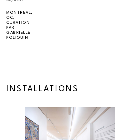
MONTREAL, 
QC, 
CURATION 
PAR 
GABRIELLE 
POLIQUIN
INSTALLATIONS