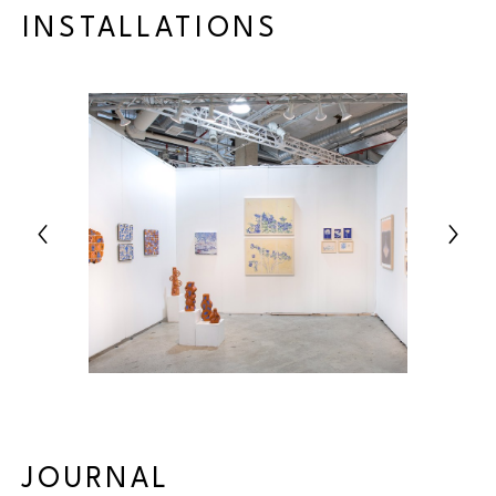
INSTALLATIONS
JOURNAL