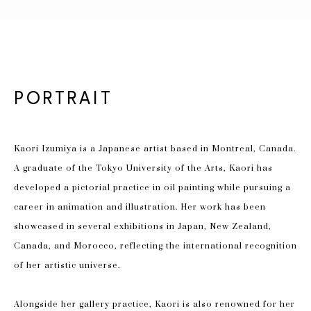
PORTRAIT
Kaori Izumiya is a Japanese artist based in Montreal, Canada. 
A graduate of the Tokyo University of the Arts, Kaori has 
developed a pictorial practice in oil painting while pursuing a 
career in animation and illustration. Her work has been 
showcased in several exhibitions in Japan, New Zealand, 
Canada, and Morocco, reflecting the international recognition 
of her artistic universe.
Alongside her gallery practice, Kaori is also renowned for her 