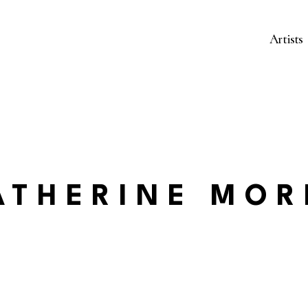
Artists
ATHERINE MOR