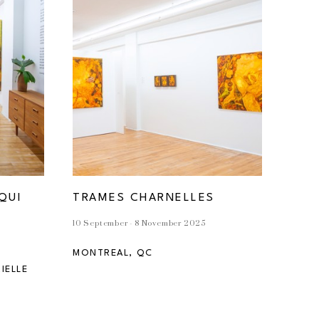
QUI 
TRAMES CHARNELLES
10 September - 8 November 2025
MONTREAL, QC
ELLE 