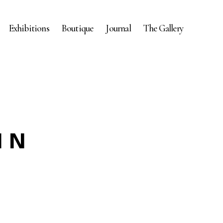
Exhibitions
Boutique
Journal
The Gallery
IN