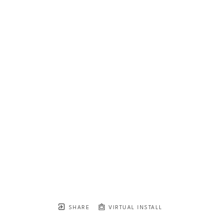
SHARE
VIRTUAL INSTALL