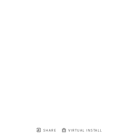
SHARE
VIRTUAL INSTALL